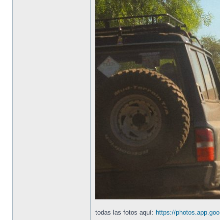
todas las fotos aquí:
https://photos.app.g