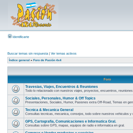
Identificarte
Buscar temas sin respuesta
|
Ver temas activos
Índice general
»
Foro de Pasión 4x4
Foro
Travesias, Viajes, Encuentros & Reuniones
Todo lo relacionado con nuestros viajes, proyectos, encuentros, reuniones
Sociales, Personales, Humor & Off Topics
Presentaciones, Sociales, Humor, Pasiones extra Off-Road, Temas en gene
Tecnica & Mecanica General
Consultas tecnicas, mecanica, consejos, todo sobre nuestros vehiculos y
GPS, Cartografia, Comunicaciones e Informatica Gral.
Consultas sobre GPS, mapas, equipos de radio e informatica en gral.