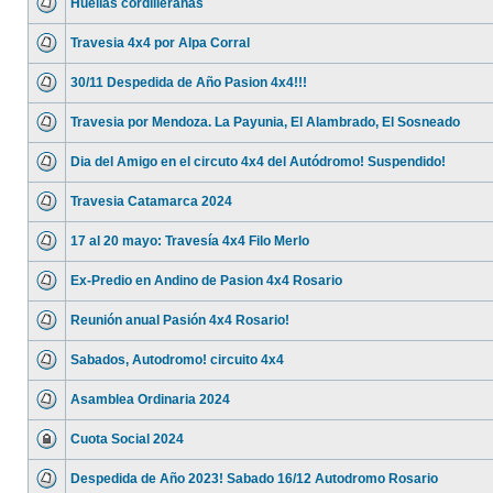
Huellas cordilleranas
Travesia 4x4 por Alpa Corral
30/11 Despedida de Año Pasion 4x4!!!
Travesia por Mendoza. La Payunia, El Alambrado, El Sosneado
Dia del Amigo en el circuto 4x4 del Autódromo! Suspendido!
Travesia Catamarca 2024
17 al 20 mayo: Travesía 4x4 Filo Merlo
Ex-Predio en Andino de Pasion 4x4 Rosario
Reunión anual Pasión 4x4 Rosario!
Sabados, Autodromo! circuito 4x4
Asamblea Ordinaria 2024
Cuota Social 2024
Despedida de Año 2023! Sabado 16/12 Autodromo Rosario