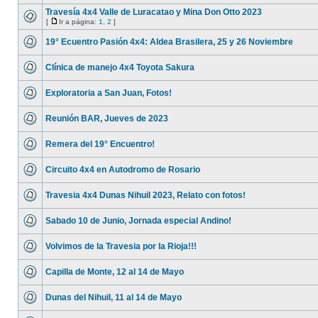
Travesía 4x4 Valle de Luracatao y Mina Don Otto 2023
[
Ir a página:
1
,
2
]
19° Ecuentro Pasión 4x4: Aldea Brasilera, 25 y 26 Noviembre
Clínica de manejo 4x4 Toyota Sakura
Exploratoria a San Juan, Fotos!
Reunión BAR, Jueves de 2023
Remera del 19° Encuentro!
Circuito 4x4 en Autodromo de Rosario
Travesia 4x4 Dunas Nihuil 2023, Relato con fotos!
Sabado 10 de Junio, Jornada especial Andino!
Volvimos de la Travesia por la Rioja!!!
Capilla de Monte, 12 al 14 de Mayo
Dunas del Nihuil, 11 al 14 de Mayo