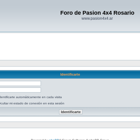
Foro de Pasion 4x4 Rosario
www.pasion4x4.ar
Identificarte
dentificarte automáticamente en cada visita
cultar mi estado de conexión en esta sesión