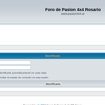
Foro de Pasion 4x4 Rosario
www.pasion4x4.ar
Identificarte
dentificarte automáticamente en cada visita
cultar mi estado de conexión en esta sesión