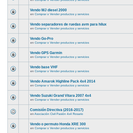
Vendo WJ diesel 2000
en
Comprar o Vender productos y servicios
Vendo separadores de ruedas avm para hilux
en
Comprar o Vender productos y servicios
Vendo Go-Pro
en
Comprar o Vender productos y servicios
Vendo GPS Garmin
en
Comprar o Vender productos y servicios
Vendo base VHF
en
Comprar o Vender productos y servicios
Vendo Amarok Highline Pack 4x4 2014
en
Comprar o Vender productos y servicios
Vendo Suzuki Grand Vitara 2007 4x4
en
Comprar o Vender productos y servicios
Comisión Directiva (2016-2017)
en
Asociación Civil Pasión 4x4 Rosario
Vendo o permuto Honda XRE 300
en
Comprar o Vender productos y servicios