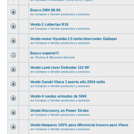
Busco SW4 98-00.
en
Comprar o Vender productos y servicios
Vendo 2 cubiertas R16
en
Comprar o Vender productos y servicios
Vendo motor Hyundai 2.5 turbo Intercooler Galloper
en
Comprar o Vender productos y servicios
Busco soporte!!!
en
Tecnica & Mecanica General
Vendo Land rover Defender 110 98'
en
Comprar o Vender productos y servicios
Vendo Suzuki Vitara 3 puerta año 2004 nafta
en
Comprar o Vender productos y servicios
Vendo 4 ruedas armadas de SW4
en
Comprar o Vender productos y servicios
Vendo Discovery, es Power Stroke
en
Comprar o Vender productos y servicios
Vendo bloqueos 100% para diferencial trasero para Vitara
en
Comprar o Vender productos y servicios