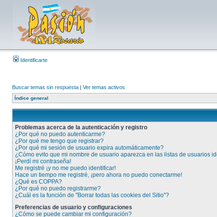
Identificarte
Buscar temas sin respuesta
|
Ver temas activos
Índice general
Problemas acerca de la autenticación y registro
¿Por qué no puedo autenticarme?
¿Por qué me tengo que registrar?
¿Por qué mi sesión de usuario expira automáticamente?
¿Cómo evito que mi nombre de usuario aparezca en las listas de usuarios id
¡Perdí mi contraseña!
Me registré ¡y no me puedo identificar!
Hace un tiempo me registré, ¡pero ahora no puedo conectarme!
¿Qué es COPPA?
¿Por qué no puedo registrarme?
¿Cuál es la función de "Borrar todas las cookies del Sitio"?
Preferencias de usuario y configuraciones
¿Cómo se puede cambiar mi configuración?